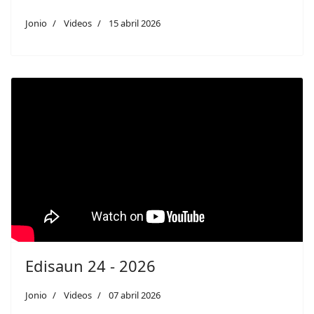
Jonio
Videos
15 abril 2026
Edisaun 24 - 2026
Jonio
Videos
07 abril 2026