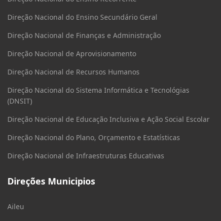
Direção Nacional do Ensino Secundário Geral
Direção Nacional de Finanças e Administração
Direção Nacional de Aprovisionamento
Direção Nacional de Recursos Humanos
Direção Nacional do Sistema Informática e Tecnológias
(DNSIT)
Direção Nacional de Educação Inclusiva e Ação Social Escolar
Direção Nacional do Plano, Orçamento e Estatísticas
Direção Nacional de Infraestruturas Educativas
Direções Municipios
Aileu