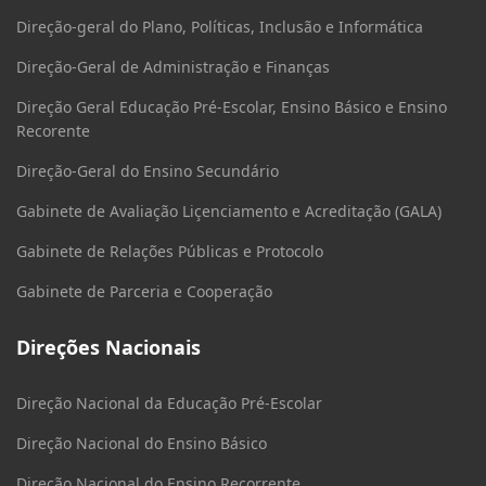
Direção-geral do Plano, Políticas, Inclusão e Informática
Direção-Geral de Administração e Finanças
Direção Geral Educação Pré-Escolar, Ensino Básico e Ensino
Recorente
Direção-Geral do Ensino Secundário
Gabinete de Avaliação Liçenciamento e Acreditação (GALA)
Gabinete de Relações Públicas e Protocolo
Gabinete de Parceria e Cooperação
Direções Nacionais
Direção Nacional da Educação Pré-Escolar
Direção Nacional do Ensino Básico
Direção Nacional do Ensino Recorrente