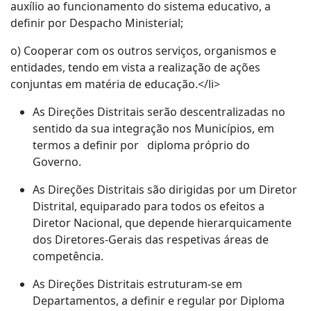
auxílio ao funcionamento do sistema educativo, a
definir por Despacho Ministerial;
o) Cooperar com os outros serviços, organismos e
entidades, tendo em vista a realização de ações
conjuntas em matéria de educação.</li>
As Direções Distritais serão descentralizadas no
sentido da sua integração nos Municípios, em
termos a definir por diploma próprio do
Governo.
As Direções Distritais são dirigidas por um Diretor
Distrital, equiparado para todos os efeitos a
Diretor Nacional, que depende hierarquicamente
dos Diretores-Gerais das respetivas áreas de
competência.
As Direções Distritais estruturam-se em
Departamentos, a definir e regular por Diploma