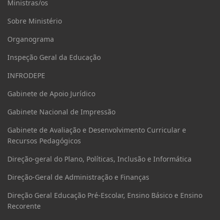
Ministras/os
Sobre Ministério
Organograma
Inspeção Geral da Educação
INFRODEPE
Gabinete de Apoio Jurídico
Gabinete Nacional de Impressão
Gabinete de Avaliação e Desenvolvimento Curricular e
Recursos Pedagógicos
Direção-geral do Plano, Políticas, Inclusão e Informática
Direção-Geral de Administração e Finanças
Direção Geral Educação Pré-Escolar, Ensino Básico e Ensino
Recorente