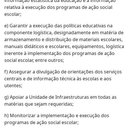
informação estatística da educação e a informação
relativa à execução dos programas de ação social
escolar;
e) Garantir a execução das políticas educativas na
componente logística, designadamente em matéria de
armazenamento e distribuição de materiais escolares,
manuais didáticos e escolares, equipamentos, logística
inerente à implementação dos programas de ação
social escolar, entre outros;
f) Assegurar a divulgação de orientações dos serviços
centrais e de informação técnica às escolas e aos
utentes;
g) Apoiar a Unidade de Infraestruturas em todas as
matérias que sejam requeridas;
h) Monitorizar a implementação e execução dos
programas de ação social escolar;