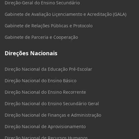
Direção-Geral do Ensino Secundário
Gabinete de Avaliação Liçenciamento e Acreditação (GALA)
Gabinete de Relações Públicas e Protocolo
Gabinete de Parceria e Cooperação
Direções Nacionais
Direção Nacional da Educação Pré-Escolar
Direção Nacional do Ensino Básico
Direção Nacional do Ensino Recorrente
Direção Nacional do Ensino Secundário Geral
Direção Nacional de Finanças e Administração
Direção Nacional de Aprovisionamento
Direção Nacional de Recursos Humanos