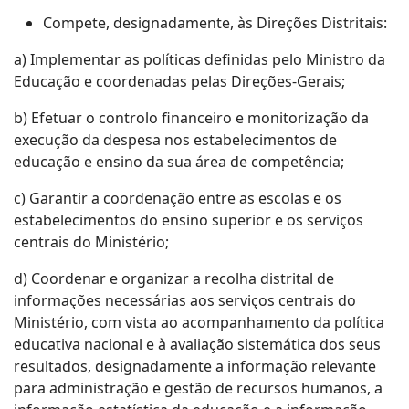
Compete, designadamente, às Direções Distritais:
a) Implementar as políticas definidas pelo Ministro da
Educação e coordenadas pelas Direções-Gerais;
b) Efetuar o controlo financeiro e monitorização da
execução da despesa nos estabelecimentos de
educação e ensino da sua área de competência;
c) Garantir a coordenação entre as escolas e os
estabelecimentos do ensino superior e os serviços
centrais do Ministério;
d) Coordenar e organizar a recolha distrital de
informações necessárias aos serviços centrais do
Ministério, com vista ao acompanhamento da política
educativa nacional e à avaliação sistemática dos seus
resultados, designadamente a informação relevante
para administração e gestão de recursos humanos, a