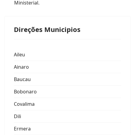
Ministerial.
Direções Municipios
Aileu
Ainaro
Baucau
Bobonaro
Covalima
Dili
Ermera