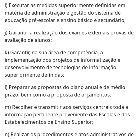
i) Executar as medidas superiormente definidas em
matéria de administração e gestão do sistema de
educação pré-escolar e ensino básico e secundário;
j) Garantir a realização dos exames e demais provas de
avaliação de alunos;
k) Garantir, na sua área de competência, a
implementação dos projetos de informatização e
desenvolvimento de tecnologias de informação
superiormente definidas;
l) Preparar as propostas do plano anual e de médio
prazo, bem como a proposta de orçamentos;
m) Recolher e transmitir aos serviços centrais toda a
informação pertinente proveniente das Escolas e dos
Estabelecimentos de Ensino Superior;
n) Realizar os procedimentos e atos administrativos de