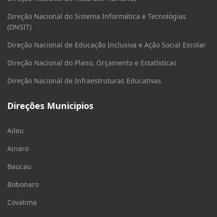
Direção Nacional do Sistema Informática e Tecnológias
(DNSIT)
Direção Nacional de Educação Inclusiva e Ação Social Escolar
Direção Nacional do Plano, Orçamento e Estatísticas
Direção Nacional de Infraestruturas Educativas
Direções Municipios
Aileu
Ainaro
Baucau
Bobonaro
Covalima