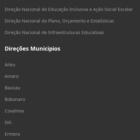
Direção Nacional de Educação Inclusiva e Ação Social Escolar
Direção Nacional do Plano, Orçamento e Estatísticas
Direção Nacional de Infraestruturas Educativas
Direções Municipios
Aileu
Ainaro
Baucau
Bobonaro
Covalima
Dili
Ermera