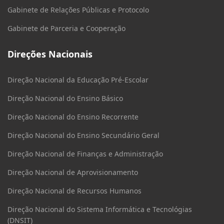
Gabinete de Relações Públicas e Protocolo
Gabinete de Parceria e Cooperação
Direções Nacionais
Direção Nacional da Educação Pré-Escolar
Direção Nacional do Ensino Básico
Direção Nacional do Ensino Recorrente
Direção Nacional do Ensino Secundário Geral
Direção Nacional de Finanças e Administração
Direção Nacional de Aprovisionamento
Direção Nacional de Recursos Humanos
Direção Nacional do Sistema Informática e Tecnológias
(DNSIT)