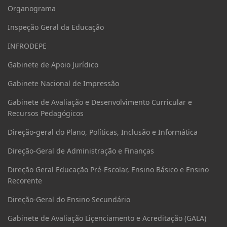
Organograma
Inspeção Geral da Educação
INFRODEPE
Gabinete de Apoio Jurídico
Gabinete Nacional de Impressão
Gabinete de Avaliação e Desenvolvimento Curricular e
Recursos Pedagógicos
Direção-geral do Plano, Políticas, Inclusão e Informática
Direção-Geral de Administração e Finanças
Direção Geral Educação Pré-Escolar, Ensino Básico e Ensino
Recorente
Direção-Geral do Ensino Secundário
Gabinete de Avaliação Liçenciamento e Acreditação (GALA)