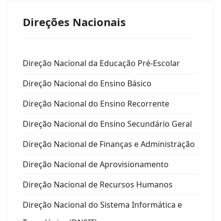
Direções Nacionais
Direção Nacional da Educação Pré-Escolar
Direção Nacional do Ensino Básico
Direção Nacional do Ensino Recorrente
Direção Nacional do Ensino Secundário Geral
Direção Nacional de Finanças e Administração
Direção Nacional de Aprovisionamento
Direção Nacional de Recursos Humanos
Direção Nacional do Sistema Informática e