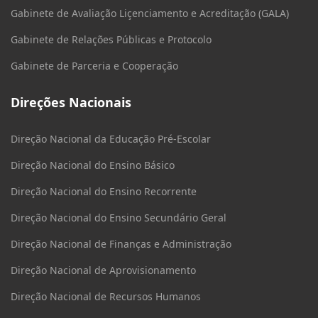
Gabinete de Avaliação Liçenciamento e Acreditação (GALA)
Gabinete de Relações Públicas e Protocolo
Gabinete de Parceria e Cooperação
Direções Nacionais
Direção Nacional da Educação Pré-Escolar
Direção Nacional do Ensino Básico
Direção Nacional do Ensino Recorrente
Direção Nacional do Ensino Secundário Geral
Direção Nacional de Finanças e Administração
Direção Nacional de Aprovisionamento
Direção Nacional de Recursos Humanos