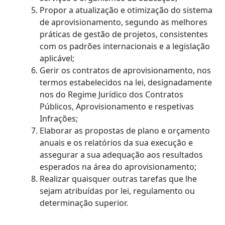
Propor a atualização e otimização do sistema
de aprovisionamento, segundo as melhores
práticas de gestão de projetos, consistentes
com os padrões internacionais e a legislação
aplicável;
Gerir os contratos de aprovisionamento, nos
termos estabelecidos na lei, designadamente
nos do Regime Jurídico dos Contratos
Públicos, Aprovisionamento e respetivas
Infrações;
Elaborar as propostas de plano e orçamento
anuais e os relatórios da sua execução e
assegurar a sua adequação aos resultados
esperados na área do aprovisionamento;
Realizar quaisquer outras tarefas que lhe
sejam atribuídas por lei, regulamento ou
determinação superior.