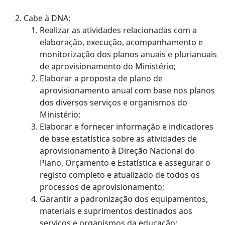
Cabe à DNA:
Realizar as atividades relacionadas com a
elaboração, execução, acompanhamento e
monitorização dos planos anuais e plurianuais
de aprovisionamento do Ministério;
Elaborar a proposta de plano de
aprovisionamento anual com base nos planos
dos diversos serviços e organismos do
Ministério;
Elaborar e fornecer informação e indicadores
de base estatística sobre as atividades de
aprovisionamento à Direção Nacional do
Plano, Orçamento e Estatística e assegurar o
registo completo e atualizado de todos os
processos de aprovisionamento;
Garantir a padronização dos equipamentos,
materiais e suprimentos destinados aos
serviços e organismos da educação;