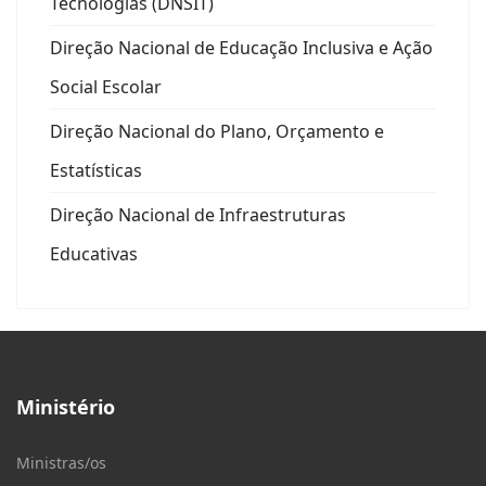
Tecnológias (DNSIT)
Direção Nacional de Educação Inclusiva e Ação
Social Escolar
Direção Nacional do Plano, Orçamento e
Estatísticas
Direção Nacional de Infraestruturas
Educativas
Ministério
Ministras/os