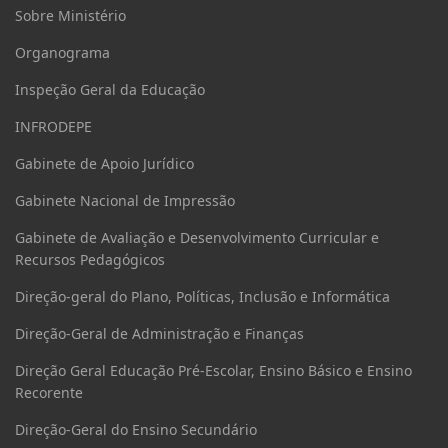
Sobre Ministério
Organograma
Inspeção Geral da Educação
INFRODEPE
Gabinete de Apoio Jurídico
Gabinete Nacional de Impressão
Gabinete de Avaliação e Desenvolvimento Curricular e
Recursos Pedagógicos
Direção-geral do Plano, Políticas, Inclusão e Informática
Direção-Geral de Administração e Finanças
Direção Geral Educação Pré-Escolar, Ensino Básico e Ensino
Recorente
Direção-Geral do Ensino Secundário