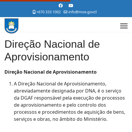
+670 333 1002
info@moe.gov.tl
Direção Nacional de
Aprovisionamento
Direção
Nacional
de
Aprovisionamento
A Direção Nacional de Aprovisionamento,
abreviadamente designada por DNA, é o serviço
da DGAF responsável pela execução de processos
de aprovisionamento e pelo controlo dos
processos e procedimentos de aquisição de bens,
serviços e obras, no âmbito do Ministério.