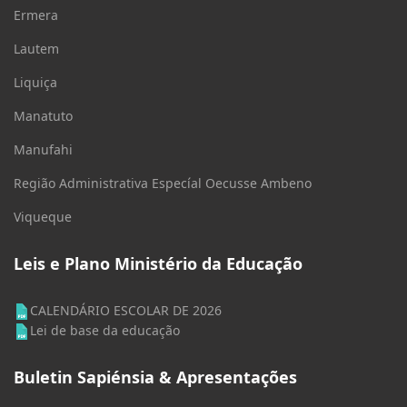
Ermera
Lautem
Liquiça
Manatuto
Manufahi
Região Administrativa Especíal Oecusse Ambeno
Viqueque
Leis e Plano Ministério da Educação
CALENDÁRIO ESCOLAR DE 2026
Lei de base da educação
Buletin Sapiénsia & Apresentações