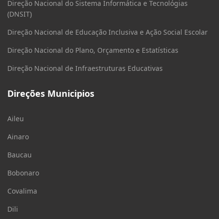
Direção Nacional do Sistema Informática e Tecnológias
(DNSIT)
Direção Nacional de Educação Inclusiva e Ação Social Escolar
Direção Nacional do Plano, Orçamento e Estatísticas
Direção Nacional de Infraestruturas Educativas
Direções Municipios
Aileu
Ainaro
Baucau
Bobonaro
Covalima
Dili