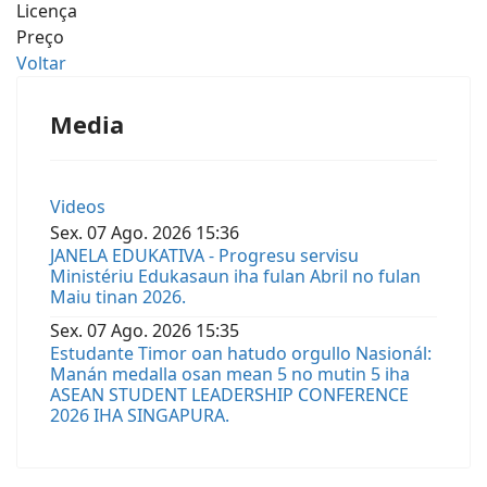
Licença
Preço
Voltar
Media
Videos
Sex.
07
Ago.
2026
15:36
JANELA EDUKATIVA - Progresu servisu
Ministériu Edukasaun iha fulan Abril no fulan
Maiu tinan 2026.
Sex.
07
Ago.
2026
15:35
Estudante Timor oan hatudo orgullo Nasionál:
Manán medalla osan mean 5 no mutin 5 iha
ASEAN STUDENT LEADERSHIP CONFERENCE
2026 IHA SINGAPURA.