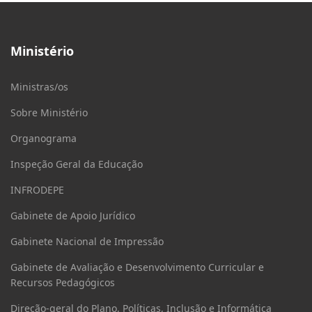
Ministério
Ministras/os
Sobre Ministério
Organograma
Inspeção Geral da Educação
INFRODEPE
Gabinete de Apoio Jurídico
Gabinete Nacional de Impressão
Gabinete de Avaliação e Desenvolvimento Curricular e
Recursos Pedagógicos
Direção-geral do Plano, Políticas, Inclusão e Informática