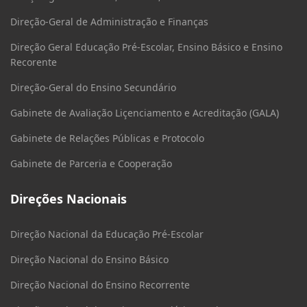
Direção-Geral de Administração e Finanças
Direção Geral Educação Pré-Escolar, Ensino Básico e Ensino
Recorente
Direção-Geral do Ensino Secundário
Gabinete de Avaliação Liçenciamento e Acreditação (GALA)
Gabinete de Relações Públicas e Protocolo
Gabinete de Parceria e Cooperação
Direções Nacionais
Direção Nacional da Educação Pré-Escolar
Direção Nacional do Ensino Básico
Direção Nacional do Ensino Recorrente