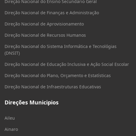
Direção Nacional do Ensino Secundário Geral
Direção Nacional de Finanças e Administração
Direção Nacional de Aprovisionamento
Direção Nacional de Recursos Humanos
Direção Nacional do Sistema Informática e Tecnológias
(DNSIT)
Direção Nacional de Educação Inclusiva e Ação Social Escolar
Direção Nacional do Plano, Orçamento e Estatísticas
Direção Nacional de Infraestruturas Educativas
Direções Municipios
Aileu
Ainaro