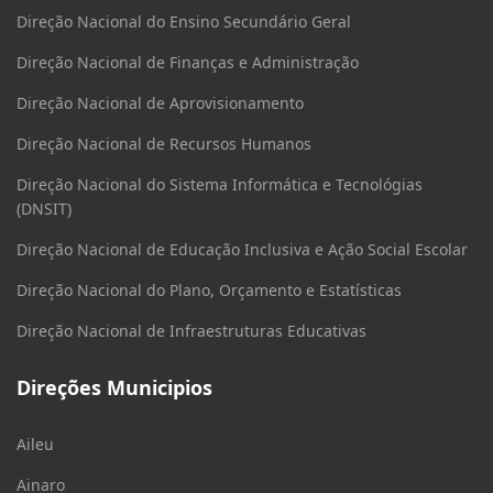
Direção Nacional do Ensino Secundário Geral
Direção Nacional de Finanças e Administração
Direção Nacional de Aprovisionamento
Direção Nacional de Recursos Humanos
Direção Nacional do Sistema Informática e Tecnológias
(DNSIT)
Direção Nacional de Educação Inclusiva e Ação Social Escolar
Direção Nacional do Plano, Orçamento e Estatísticas
Direção Nacional de Infraestruturas Educativas
Direções Municipios
Aileu
Ainaro