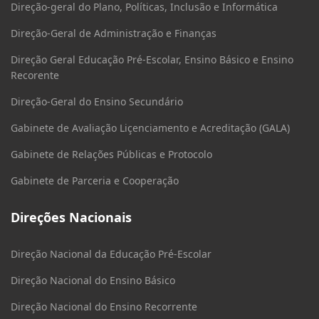
Direção-geral do Plano, Políticas, Inclusão e Informática
Direção-Geral de Administração e Finanças
Direção Geral Educação Pré-Escolar, Ensino Básico e Ensino
Recorente
Direção-Geral do Ensino Secundário
Gabinete de Avaliação Liçenciamento e Acreditação (GALA)
Gabinete de Relações Públicas e Protocolo
Gabinete de Parceria e Cooperação
Direções Nacionais
Direção Nacional da Educação Pré-Escolar
Direção Nacional do Ensino Básico
Direção Nacional do Ensino Recorrente