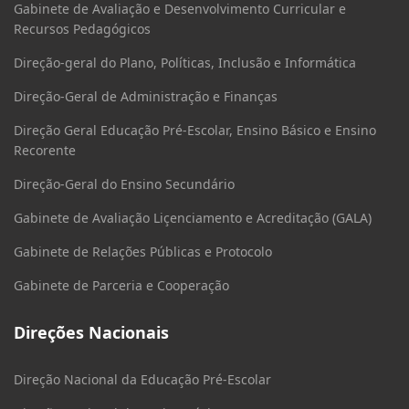
Gabinete de Avaliação e Desenvolvimento Curricular e
Recursos Pedagógicos
Direção-geral do Plano, Políticas, Inclusão e Informática
Direção-Geral de Administração e Finanças
Direção Geral Educação Pré-Escolar, Ensino Básico e Ensino
Recorente
Direção-Geral do Ensino Secundário
Gabinete de Avaliação Liçenciamento e Acreditação (GALA)
Gabinete de Relações Públicas e Protocolo
Gabinete de Parceria e Cooperação
Direções Nacionais
Direção Nacional da Educação Pré-Escolar