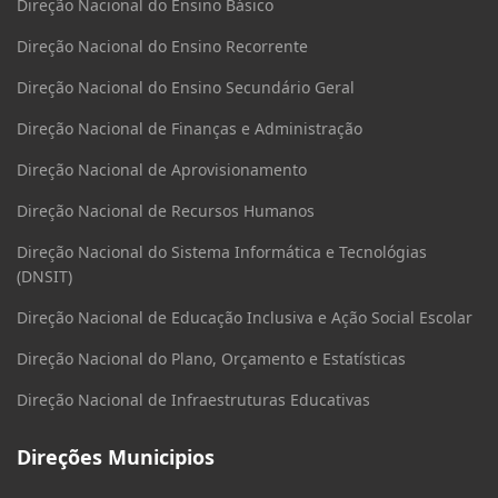
Direção Nacional do Ensino Básico
Direção Nacional do Ensino Recorrente
Direção Nacional do Ensino Secundário Geral
Direção Nacional de Finanças e Administração
Direção Nacional de Aprovisionamento
Direção Nacional de Recursos Humanos
Direção Nacional do Sistema Informática e Tecnológias
(DNSIT)
Direção Nacional de Educação Inclusiva e Ação Social Escolar
Direção Nacional do Plano, Orçamento e Estatísticas
Direção Nacional de Infraestruturas Educativas
Direções Municipios