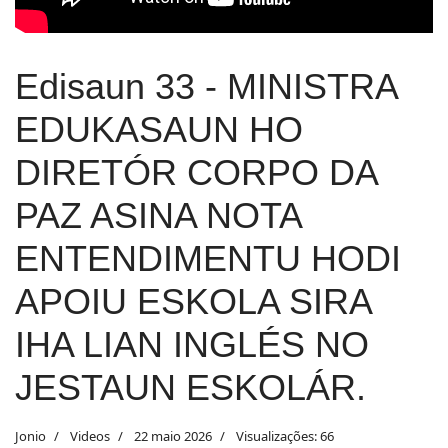
Edisaun 33 - MINISTRA
EDUKASAUN HO
DIRETÓR CORPO DA
PAZ ASINA NOTA
ENTENDIMENTU HODI
APOIU ESKOLA SIRA
IHA LIAN INGLÉS NO
JESTAUN ESKOLÁR.
Jonio
Videos
22 maio 2026
Visualizações: 66