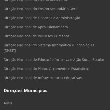
Direção Nacional do Ensino Secundário Geral
Direção Nacional de Finanças e Administração
Direção Nacional de Aprovisionamento
Direção Nacional de Recursos Humanos
Direção Nacional do Sistema Informática e Tecnológias
(DNSIT)
Direção Nacional de Educação Inclusiva e Ação Social Escolar
Direção Nacional do Plano, Orçamento e Estatísticas
Direção Nacional de Infraestruturas Educativas
Direções Municipios
Aileu