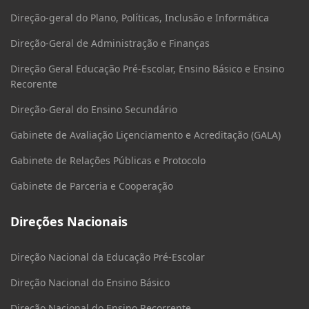
Direção-geral do Plano, Políticas, Inclusão e Informática
Direção-Geral de Administração e Finanças
Direção Geral Educação Pré-Escolar, Ensino Básico e Ensino
Recorente
Direção-Geral do Ensino Secundário
Gabinete de Avaliação Liçenciamento e Acreditação (GALA)
Gabinete de Relações Públicas e Protocolo
Gabinete de Parceria e Cooperação
Direções Nacionais
Direção Nacional da Educação Pré-Escolar
Direção Nacional do Ensino Básico
Direção Nacional do Ensino Recorrente