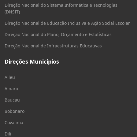
Direção Nacional do Sistema Informática e Tecnológias
(DNSIT)
Direção Nacional de Educação Inclusiva e Ação Social Escolar
Direção Nacional do Plano, Orçamento e Estatísticas
Direção Nacional de Infraestruturas Educativas
Direções Municipios
Aileu
Ainaro
Baucau
Bobonaro
Covalima
Dili