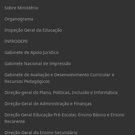
Sobre Ministério
Organograma
Inspeção Geral da Educação
INFRODEPE
Gabinete de Apoio Jurídico
Gabinete Nacional de Impressão
Gabinete de Avaliação e Desenvolvimento Curricular e
Recursos Pedagógicos
Direção-geral do Plano, Políticas, Inclusão e Informática
Direção-Geral de Administração e Finanças
Direção Geral Educação Pré-Escolar, Ensino Básico e Ensino
Recorente
Direção-Geral do Ensino Secundário