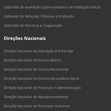
Gabinete de Avaliação Liçenciamento e Acreditação (GALA)
Gabinete de Relações Públicas e Protocolo
Gabinete de Parceria e Cooperação
Direções Nacionais
Direção Nacional da Educação Pré-Escolar
Direção Nacional do Ensino Básico
Direção Nacional do Ensino Recorrente
Direção Nacional do Ensino Secundário Geral
Direção Nacional de Finanças e Administração
Direção Nacional de Aprovisionamento
Direção Nacional de Recursos Humanos