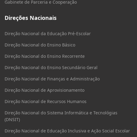
Gabinete de Parceria e Cooperação
Direções Nacionais
Direção Nacional da Educação Pré-Escolar
Direção Nacional do Ensino Básico
Direção Nacional do Ensino Recorrente
Direção Nacional do Ensino Secundário Geral
Direção Nacional de Finanças e Administração
Direção Nacional de Aprovisionamento
Direção Nacional de Recursos Humanos
Direção Nacional do Sistema Informática e Tecnológias
(DNSIT)
Direção Nacional de Educação Inclusiva e Ação Social Escolar