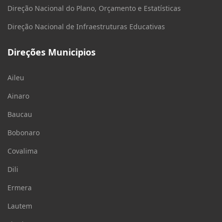
Direção Nacional do Plano, Orçamento e Estatísticas
Direção Nacional de Infraestruturas Educativas
Direções Municipios
Aileu
Ainaro
Baucau
Bobonaro
Covalima
Dili
Ermera
Lautem