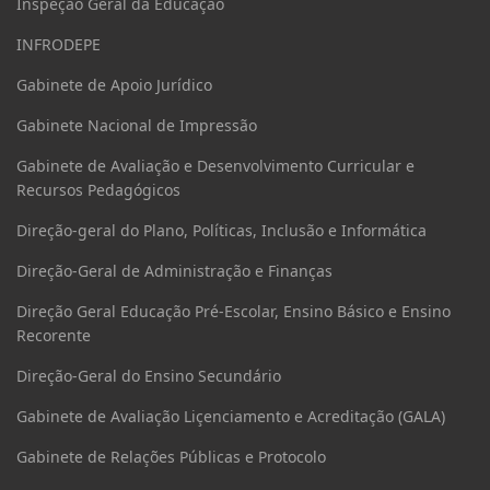
Inspeção Geral da Educação
INFRODEPE
Gabinete de Apoio Jurídico
Gabinete Nacional de Impressão
Gabinete de Avaliação e Desenvolvimento Curricular e
Recursos Pedagógicos
Direção-geral do Plano, Políticas, Inclusão e Informática
Direção-Geral de Administração e Finanças
Direção Geral Educação Pré-Escolar, Ensino Básico e Ensino
Recorente
Direção-Geral do Ensino Secundário
Gabinete de Avaliação Liçenciamento e Acreditação (GALA)
Gabinete de Relações Públicas e Protocolo