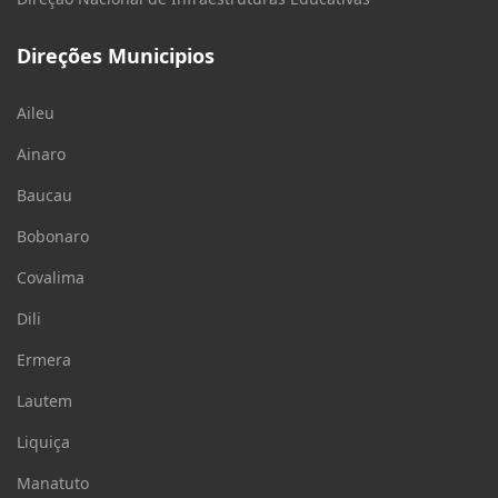
Direções Municipios
Aileu
Ainaro
Baucau
Bobonaro
Covalima
Dili
Ermera
Lautem
Liquiça
Manatuto