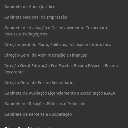
Gabinete de Apoio Jurídico
Gabinete Nacional de Impressão
Gabinete de Avaliação e Desenvolvimento Curricular e
Recursos Pedagógicos
Direção-geral do Plano, Políticas, Inclusão e Informática
Direção-Geral de Administração e Finanças
Direção Geral Educação Pré-Escolar, Ensino Básico e Ensino
Recorente
Direção-Geral do Ensino Secundário
Gabinete de Avaliação Liçenciamento e Acreditação (GALA)
Gabinete de Relações Públicas e Protocolo
Gabinete de Parceria e Cooperação