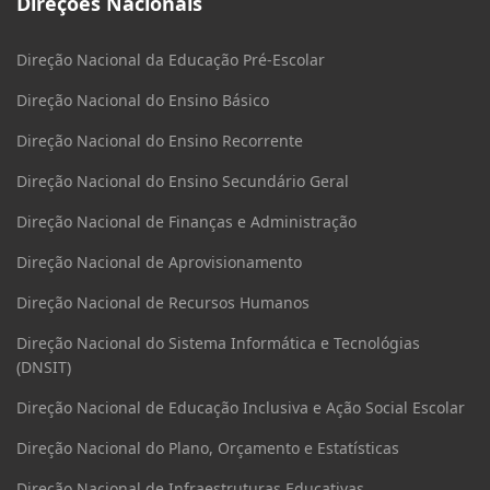
Direções Nacionais
Direção Nacional da Educação Pré-Escolar
Direção Nacional do Ensino Básico
Direção Nacional do Ensino Recorrente
Direção Nacional do Ensino Secundário Geral
Direção Nacional de Finanças e Administração
Direção Nacional de Aprovisionamento
Direção Nacional de Recursos Humanos
Direção Nacional do Sistema Informática e Tecnológias
(DNSIT)
Direção Nacional de Educação Inclusiva e Ação Social Escolar
Direção Nacional do Plano, Orçamento e Estatísticas
Direção Nacional de Infraestruturas Educativas