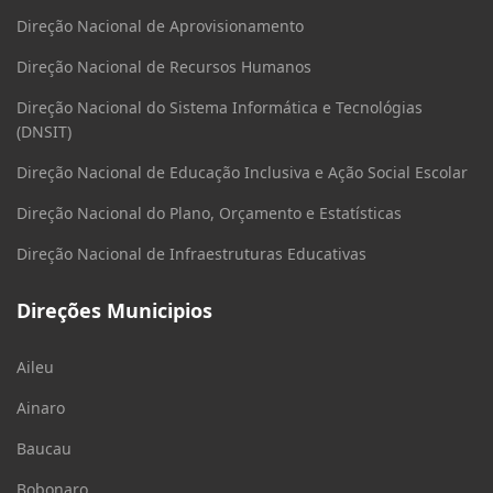
Direção Nacional de Aprovisionamento
Direção Nacional de Recursos Humanos
Direção Nacional do Sistema Informática e Tecnológias
(DNSIT)
Direção Nacional de Educação Inclusiva e Ação Social Escolar
Direção Nacional do Plano, Orçamento e Estatísticas
Direção Nacional de Infraestruturas Educativas
Direções Municipios
Aileu
Ainaro
Baucau
Bobonaro