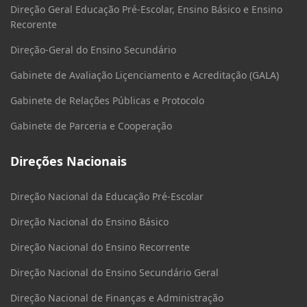
Direção Geral Educação Pré-Escolar, Ensino Básico e Ensino
Recorente
Direção-Geral do Ensino Secundário
Gabinete de Avaliação Liçenciamento e Acreditação (GALA)
Gabinete de Relações Públicas e Protocolo
Gabinete de Parceria e Cooperação
Direções Nacionais
Direção Nacional da Educação Pré-Escolar
Direção Nacional do Ensino Básico
Direção Nacional do Ensino Recorrente
Direção Nacional do Ensino Secundário Geral
Direção Nacional de Finanças e Administração