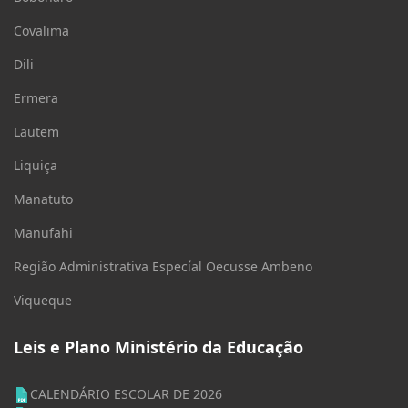
Covalima
Dili
Ermera
Lautem
Liquiça
Manatuto
Manufahi
Região Administrativa Especíal Oecusse Ambeno
Viqueque
Leis e Plano Ministério da Educação
CALENDÁRIO ESCOLAR DE 2026