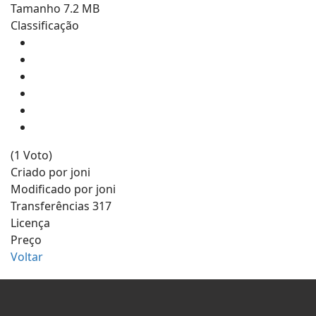
Tamanho
7.2 MB
Classificação
(1 Voto)
Criado por
joni
Modificado por
joni
Transferências
317
Licença
Preço
Voltar