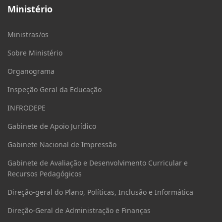
Ministério
Ministras/os
Sobre Ministério
Organograma
Inspeção Geral da Educação
INFRODEPE
Gabinete de Apoio Jurídico
Gabinete Nacional de Impressão
Gabinete de Avaliação e Desenvolvimento Curricular e
Recursos Pedagógicos
Direção-geral do Plano, Políticas, Inclusão e Informática
Direção-Geral de Administração e Finanças