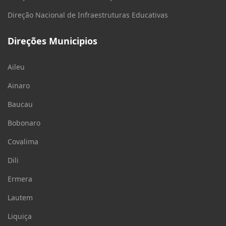
Direção Nacional de Infraestruturas Educativas
Direções Municipios
Aileu
Ainaro
Baucau
Bobonaro
Covalima
Dili
Ermera
Lautem
Liquiça