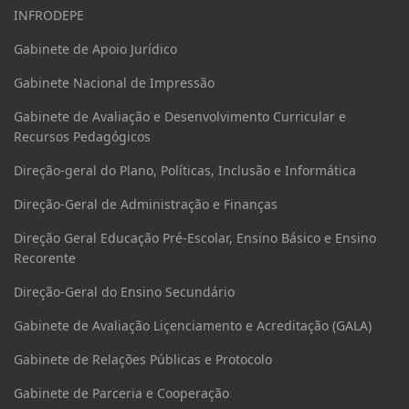
INFRODEPE
Gabinete de Apoio Jurídico
Gabinete Nacional de Impressão
Gabinete de Avaliação e Desenvolvimento Curricular e
Recursos Pedagógicos
Direção-geral do Plano, Políticas, Inclusão e Informática
Direção-Geral de Administração e Finanças
Direção Geral Educação Pré-Escolar, Ensino Básico e Ensino
Recorente
Direção-Geral do Ensino Secundário
Gabinete de Avaliação Liçenciamento e Acreditação (GALA)
Gabinete de Relações Públicas e Protocolo
Gabinete de Parceria e Cooperação