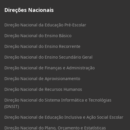
Direções Nacionais
Direção Nacional da Educação Pré-Escolar
Direção Nacional do Ensino Básico
Direção Nacional do Ensino Recorrente
Direção Nacional do Ensino Secundário Geral
Direção Nacional de Finanças e Administração
Direção Nacional de Aprovisionamento
Direção Nacional de Recursos Humanos
Direção Nacional do Sistema Informática e Tecnológias
(DNSIT)
Direção Nacional de Educação Inclusiva e Ação Social Escolar
Direção Nacional do Plano, Orçamento e Estatísticas