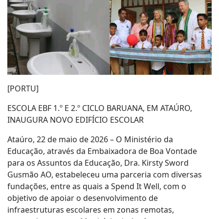
[PORTU]
ESCOLA EBF 1.º E 2.º CICLO BARUANA, EM ATAÚRO,
INAUGURA NOVO EDIFÍCIO ESCOLAR
Ataúro, 22 de maio de 2026 – O Ministério da
Educação, através da Embaixadora de Boa Vontade
para os Assuntos da Educação, Dra. Kirsty Sword
Gusmão AO, estabeleceu uma parceria com diversas
fundações, entre as quais a Spend It Well, com o
objetivo de apoiar o desenvolvimento de
infraestruturas escolares em zonas remotas,