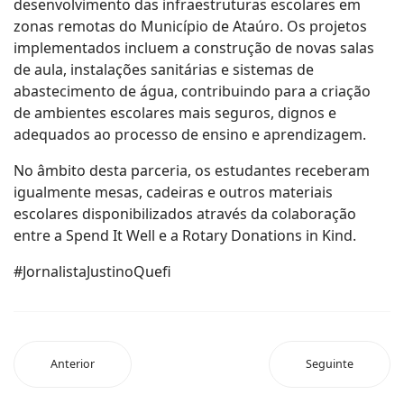
desenvolvimento das infraestruturas escolares em
zonas remotas do Município de Ataúro. Os projetos
implementados incluem a construção de novas salas
de aula, instalações sanitárias e sistemas de
abastecimento de água, contribuindo para a criação
de ambientes escolares mais seguros, dignos e
adequados ao processo de ensino e aprendizagem.
No âmbito desta parceria, os estudantes receberam
igualmente mesas, cadeiras e outros materiais
escolares disponibilizados através da colaboração
entre a Spend It Well e a Rotary Donations in Kind.
#JornalistaJustinoQuefi
Anterior
Seguinte