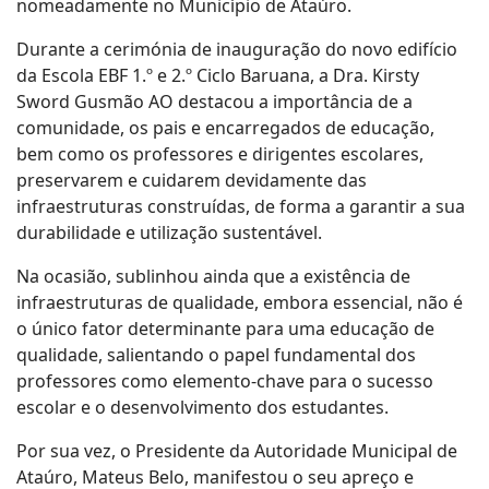
nomeadamente no Município de Ataúro.
Durante a cerimónia de inauguração do novo edifício
da Escola EBF 1.º e 2.º Ciclo Baruana, a Dra. Kirsty
Sword Gusmão AO destacou a importância de a
comunidade, os pais e encarregados de educação,
bem como os professores e dirigentes escolares,
preservarem e cuidarem devidamente das
infraestruturas construídas, de forma a garantir a sua
durabilidade e utilização sustentável.
Na ocasião, sublinhou ainda que a existência de
infraestruturas de qualidade, embora essencial, não é
o único fator determinante para uma educação de
qualidade, salientando o papel fundamental dos
professores como elemento-chave para o sucesso
escolar e o desenvolvimento dos estudantes.
Por sua vez, o Presidente da Autoridade Municipal de
Ataúro, Mateus Belo, manifestou o seu apreço e