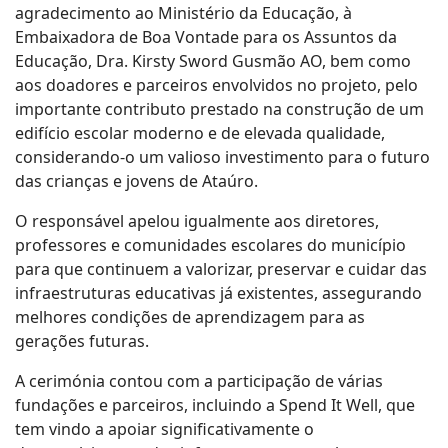
agradecimento ao Ministério da Educação, à
Embaixadora de Boa Vontade para os Assuntos da
Educação, Dra. Kirsty Sword Gusmão AO, bem como
aos doadores e parceiros envolvidos no projeto, pelo
importante contributo prestado na construção de um
edifício escolar moderno e de elevada qualidade,
considerando-o um valioso investimento para o futuro
das crianças e jovens de Ataúro.
O responsável apelou igualmente aos diretores,
professores e comunidades escolares do município
para que continuem a valorizar, preservar e cuidar das
infraestruturas educativas já existentes, assegurando
melhores condições de aprendizagem para as
gerações futuras.
A cerimónia contou com a participação de várias
fundações e parceiros, incluindo a Spend It Well, que
tem vindo a apoiar significativamente o