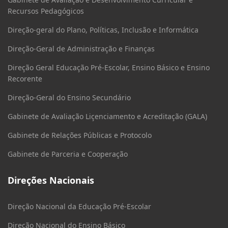
Recursos Pedagógicos
Direção-geral do Plano, Políticas, Inclusão e Informática
Direção-Geral de Administração e Finanças
Direção Geral Educação Pré-Escolar, Ensino Básico e Ensino
Recorente
Direção-Geral do Ensino Secundário
Gabinete de Avaliação Liçenciamento e Acreditação (GALA)
Gabinete de Relações Públicas e Protocolo
Gabinete de Parceria e Cooperação
Direções Nacionais
Direção Nacional da Educação Pré-Escolar
Direção Nacional do Ensino Básico