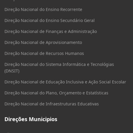
Direção Nacional do Ensino Recorrente
Direção Nacional do Ensino Secundário Geral
Direção Nacional de Finanças e Administração
Direção Nacional de Aprovisionamento
Direção Nacional de Recursos Humanos
Direção Nacional do Sistema Informática e Tecnológias
(DNSIT)
Direção Nacional de Educação Inclusiva e Ação Social Escolar
Direção Nacional do Plano, Orçamento e Estatísticas
Direção Nacional de Infraestruturas Educativas
Direções Municipios