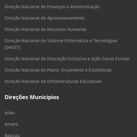
Direção Nacional de Finanças e Administração
Direção Nacional de Aprovisionamento
Direção Nacional de Recursos Humanos
Direção Nacional do Sistema Informática e Tecnológias
(DNSIT)
Direção Nacional de Educação Inclusiva e Ação Social Escolar
Direção Nacional do Plano, Orçamento e Estatísticas
Direção Nacional de Infraestruturas Educativas
Direções Municipios
Aileu
Ainaro
Baucau