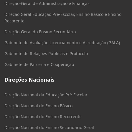
Direção-Geral de Administração e Finanças
Direção Geral Educação Pré-Escolar, Ensino Básico e Ensino
Recorente
Direção-Geral do Ensino Secundário
Gabinete de Avaliação Liçenciamento e Acreditação (GALA)
Gabinete de Relações Públicas e Protocolo
Gabinete de Parceria e Cooperação
Direções Nacionais
Direção Nacional da Educação Pré-Escolar
Direção Nacional do Ensino Básico
Direção Nacional do Ensino Recorrente
Direção Nacional do Ensino Secundário Geral