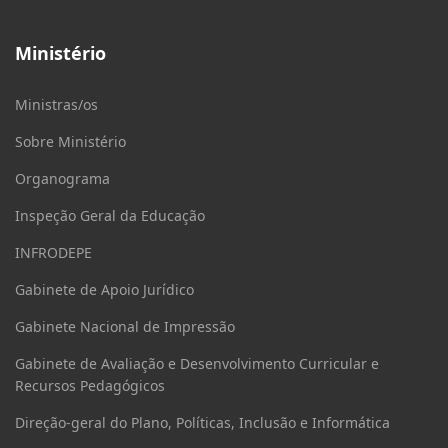
Ministério
Ministras/os
Sobre Ministério
Organograma
Inspeção Geral da Educação
INFRODEPE
Gabinete de Apoio Jurídico
Gabinete Nacional de Impressão
Gabinete de Avaliação e Desenvolvimento Curricular e
Recursos Pedagógicos
Direção-geral do Plano, Políticas, Inclusão e Informática