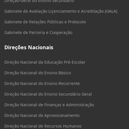
Direção-Geral do Ensino Secundário
Gabinete de Avaliação Liçenciamento e Acreditação (GALA)
Gabinete de Relações Públicas e Protocolo
Gabinete de Parceria e Cooperação
Direções Nacionais
Direção Nacional da Educação Pré-Escolar
Direção Nacional do Ensino Básico
Direção Nacional do Ensino Recorrente
Direção Nacional do Ensino Secundário Geral
Direção Nacional de Finanças e Administração
Direção Nacional de Aprovisionamento
Direção Nacional de Recursos Humanos