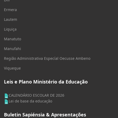
Ermera
Lautem
Liquiça
Manatuto
Manufahi
Região Administrativa Especíal Oecusse Ambeno
Viqueque
Leis e Plano Ministério da Educação
CALENDÁRIO ESCOLAR DE 2026
Lei de base da educação
Buletin Sapiénsia & Apresentações