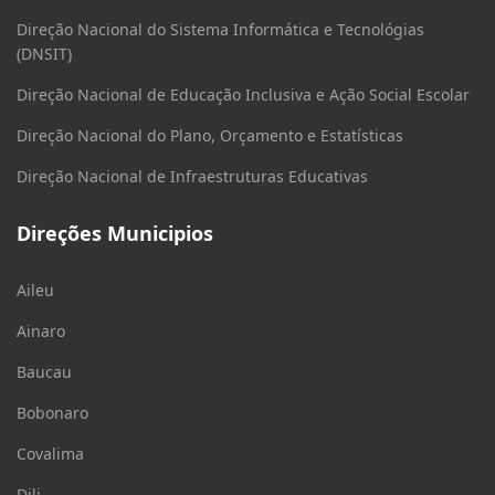
Direção Nacional do Sistema Informática e Tecnológias
(DNSIT)
Direção Nacional de Educação Inclusiva e Ação Social Escolar
Direção Nacional do Plano, Orçamento e Estatísticas
Direção Nacional de Infraestruturas Educativas
Direções Municipios
Aileu
Ainaro
Baucau
Bobonaro
Covalima
Dili