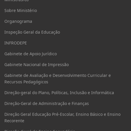
Sobre Ministério
Organograma
Inspeção Geral da Educação
INFRODEPE
Gabinete de Apoio Jurídico
Gabinete Nacional de Impressão
Gabinete de Avaliação e Desenvolvimento Curricular e
Recursos Pedagógicos
Direção-geral do Plano, Políticas, Inclusão e Informática
Direção-Geral de Administração e Finanças
Direção Geral Educação Pré-Escolar, Ensino Básico e Ensino
Recorente