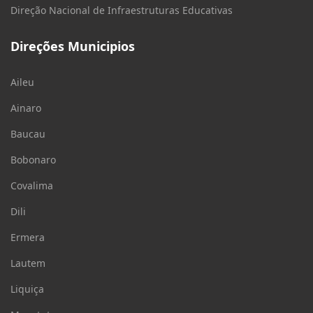
Direção Nacional de Infraestruturas Educativas
Direções Municipios
Aileu
Ainaro
Baucau
Bobonaro
Covalima
Dili
Ermera
Lautem
Liquiça