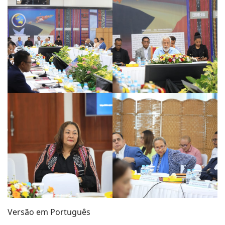
Versão em Português