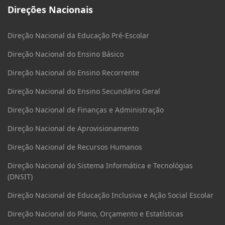
Direções Nacionais
Direção Nacional da Educação Pré-Escolar
Direção Nacional do Ensino Básico
Direção Nacional do Ensino Recorrente
Direção Nacional do Ensino Secundário Geral
Direção Nacional de Finanças e Administração
Direção Nacional de Aprovisionamento
Direção Nacional de Recursos Humanos
Direção Nacional do Sistema Informática e Tecnológias
(DNSIT)
Direção Nacional de Educação Inclusiva e Ação Social Escolar
Direção Nacional do Plano, Orçamento e Estatísticas