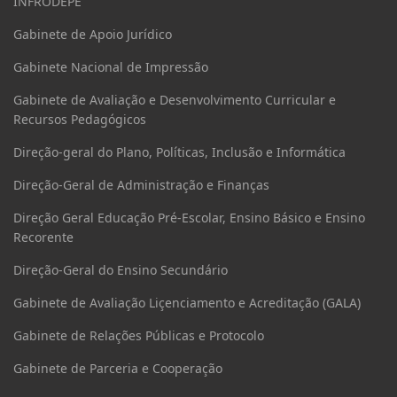
INFRODEPE
Gabinete de Apoio Jurídico
Gabinete Nacional de Impressão
Gabinete de Avaliação e Desenvolvimento Curricular e
Recursos Pedagógicos
Direção-geral do Plano, Políticas, Inclusão e Informática
Direção-Geral de Administração e Finanças
Direção Geral Educação Pré-Escolar, Ensino Básico e Ensino
Recorente
Direção-Geral do Ensino Secundário
Gabinete de Avaliação Liçenciamento e Acreditação (GALA)
Gabinete de Relações Públicas e Protocolo
Gabinete de Parceria e Cooperação