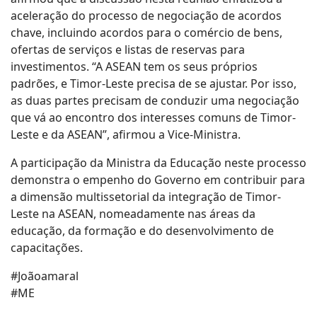
aceleração do processo de negociação de acordos
chave, incluindo acordos para o comércio de bens,
ofertas de serviços e listas de reservas para
investimentos. “A ASEAN tem os seus próprios
padrões, e Timor-Leste precisa de se ajustar. Por isso,
as duas partes precisam de conduzir uma negociação
que vá ao encontro dos interesses comuns de Timor-
Leste e da ASEAN”, afirmou a Vice-Ministra.
A participação da Ministra da Educação neste processo
demonstra o empenho do Governo em contribuir para
a dimensão multissetorial da integração de Timor-
Leste na ASEAN, nomeadamente nas áreas da
educação, da formação e do desenvolvimento de
capacitações.
#Joãoamaral
#ME