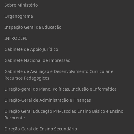
Sobre Ministério
Organograma
Inspeção Geral da Educação
INFRODEPE
Gabinete de Apoio Jurídico
Gabinete Nacional de Impressão
Gabinete de Avaliação e Desenvolvimento Curricular e
Recursos Pedagógicos
Direção-geral do Plano, Políticas, Inclusão e Informática
Direção-Geral de Administração e Finanças
Direção Geral Educação Pré-Escolar, Ensino Básico e Ensino
Recorente
Direção-Geral do Ensino Secundário