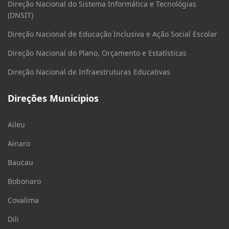
Direção Nacional do Sistema Informática e Tecnológias
(DNSIT)
Direção Nacional de Educação Inclusiva e Ação Social Escolar
Direção Nacional do Plano, Orçamento e Estatísticas
Direção Nacional de Infraestruturas Educativas
Direções Municipios
Aileu
Ainaro
Baucau
Bobonaro
Covalima
Dili