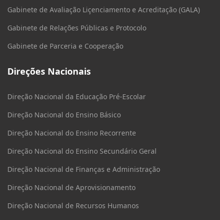
Gabinete de Avaliação Liçenciamento e Acreditação (GALA)
Gabinete de Relações Públicas e Protocolo
Gabinete de Parceria e Cooperação
Direções Nacionais
Direção Nacional da Educação Pré-Escolar
Direção Nacional do Ensino Básico
Direção Nacional do Ensino Recorrente
Direção Nacional do Ensino Secundário Geral
Direção Nacional de Finanças e Administração
Direção Nacional de Aprovisionamento
Direção Nacional de Recursos Humanos